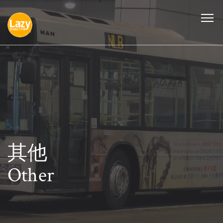
其他
Other